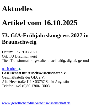
Aktuelles
Artikel vom 16.10.2025
73. GfA-Frühjahrskongress 2027 in
Braunschweig
Datum: 17.-19.03.2027
Ort: TU Braunschweig
Titel: Transformation gestalten: nachhaltig, digital, gesund
nach oben
Gesellschaft für Arbeitswissenschaft e.V.
Geschäftsstelle der GfA e.V.
Alte Heerstraße 111 • 53757 Sankt Augustin
Telefon: +49 (0)30 1300-13003
www.gesellschaft-fuer-arbeitswissenschaft.de