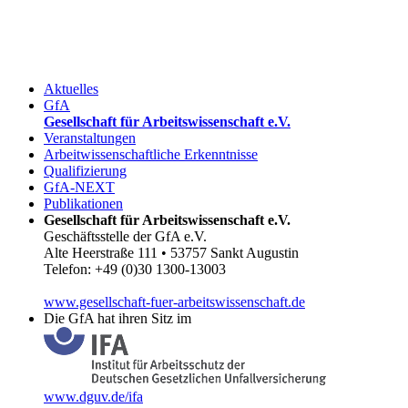
Aktuelles
GfA
Gesellschaft für Arbeitswissenschaft e.V.
Veranstaltungen
Arbeitwissenschaftliche Erkenntnisse
Qualifizierung
GfA-NEXT
Publikationen
Gesellschaft für Arbeitswissenschaft e.V.
Geschäftsstelle der GfA e.V.
Alte Heerstraße 111 • 53757 Sankt Augustin
Telefon: +49 (0)30 1300-13003
www.gesellschaft-fuer-arbeitswissenschaft.de
Die GfA hat ihren Sitz im
www.dguv.de/ifa