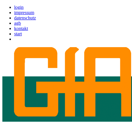
login
impressum
datenschutz
agb
kontakt
start