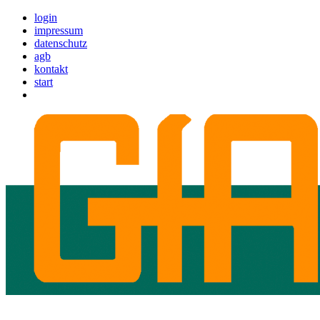
login
impressum
datenschutz
agb
kontakt
start