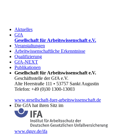
Aktuelles
GfA
Gesellschaft für Arbeitswissenschaft e.V.
Veranstaltungen
Arbeitwissenschaftliche Erkenntnisse
Qualifizierung
GfA-NEXT
Publikationen
Gesellschaft für Arbeitswissenschaft e.V.
Geschäftsstelle der GfA e.V.
Alte Heerstraße 111 • 53757 Sankt Augustin
Telefon: +49 (0)30 1300-13003
www.gesellschaft-fuer-arbeitswissenschaft.de
Die GfA hat ihren Sitz im
www.dguv.de/ifa