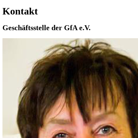
Kontakt
Geschäftsstelle der GfA e.V.