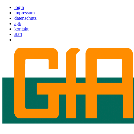
login
impressum
datenschutz
agb
kontakt
start