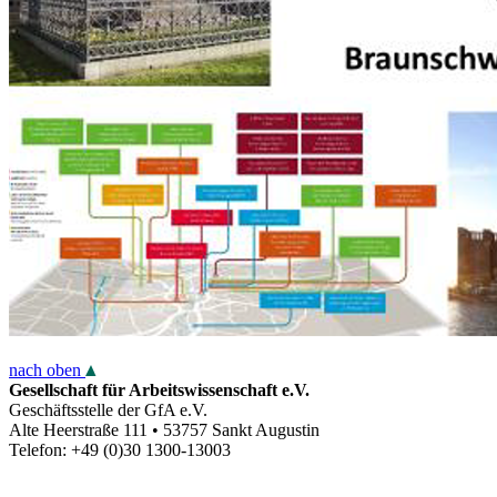
nach oben
Gesellschaft für Arbeitswissenschaft e.V.
Geschäftsstelle der GfA e.V.
Alte Heerstraße 111 • 53757 Sankt Augustin
Telefon: +49 (0)30 1300-13003