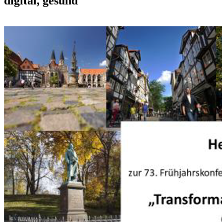
digital, gesund