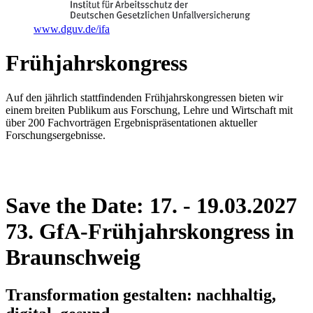
www.dguv.de/ifa
Frühjahrskongress
Auf den jährlich stattfindenden Frühjahrskongressen bieten wir
einem breiten Publikum aus Forschung, Lehre und Wirtschaft mit
über 200 Fachvorträgen Ergebnispräsentationen aktueller
Forschungsergebnisse.
Save the Date: 17. - 19.03.2027
73. GfA-Frühjahrskongress in
Braunschweig
Transformation gestalten: nachhaltig,