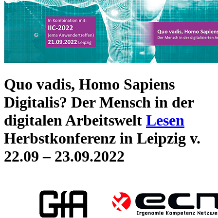
Quo vadis, Homo Sapiens
Digitalis? Der Mensch in der
digitalen Arbeitswelt
Lesen
Herbstkonferenz in Leipzig v.
22.09 – 23.09.2022