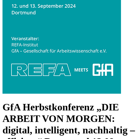
GfA Herbstkonferenz „DIE
ARBEIT VON MORGEN:
digital, intelligent, nachhaltig –