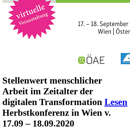
Stellenwert menschlicher
Arbeit im Zeitalter der
digitalen Transformation
Lesen
Herbstkonferenz in Wien v.
17.09 – 18.09.2020