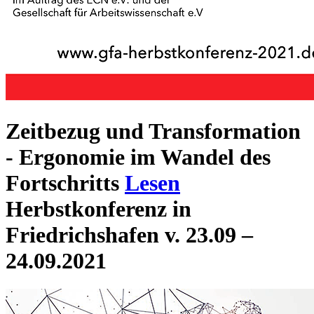
Zeitbezug und Transformation
- Ergonomie im Wandel des
Fortschritts
Lesen
Herbstkonferenz in
Friedrichshafen v. 23.09 –
24.09.2021