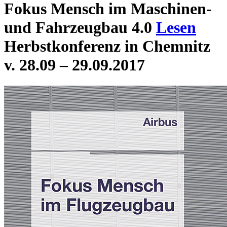
Fokus Mensch im Maschinen-
und Fahrzeugbau 4.0
Lesen
Herbstkonferenz in Chemnitz
v. 28.09 – 29.09.2017