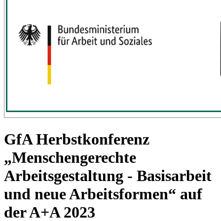
GfA Herbstkonferenz
„Menschengerechte
Arbeitsgestaltung - Basisarbeit
und neue Arbeitsformen“ auf
der A+A 2023