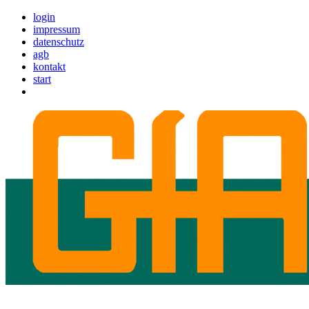
login
impressum
datenschutz
agb
kontakt
start