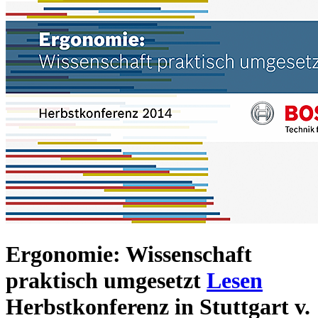
Ergonomie: Wissenschaft
praktisch umgesetzt
Lesen
Herbstkonferenz in Stuttgart v.