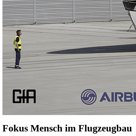
Fokus Mensch im Flugzeugbau