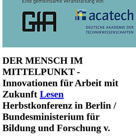
DER MENSCH IM
MITTELPUNKT -
Innovationen für Arbeit mit
Zukunft
Lesen
Herbstkonferenz in Berlin /
Bundesministerium für
Bildung und Forschung v.