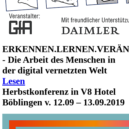
ERKENNEN.LERNEN.VERÄ
- Die Arbeit des Menschen in
der digital vernetzten Welt
Lesen
Herbstkonferenz in V8 Hotel
Böblingen v. 12.09 – 13.09.2019