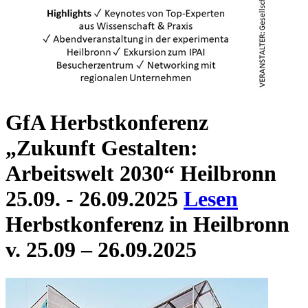
GfA Herbstkonferenz
„Zukunft Gestalten:
Arbeitswelt 2030“ Heilbronn
25.09. - 26.09.2025
Lesen
Herbstkonferenz in Heilbronn
v. 25.09 – 26.09.2025