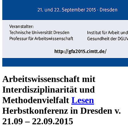
Arbeitswissenschaft mit
Interdisziplinarität und
Methodenvielfalt
Lesen
Herbstkonferenz in Dresden v.
21.09 – 22.09.2015