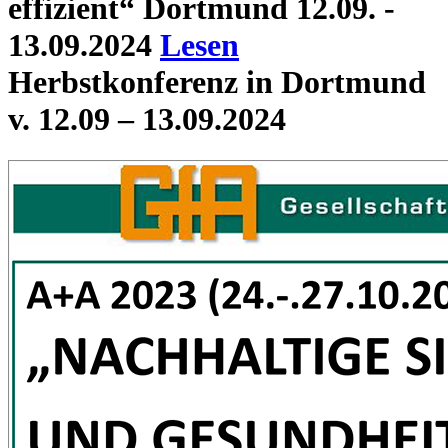
effizient“ Dortmund 12.09. -
13.09.2024
Lesen
Herbstkonferenz in Dortmund
v. 12.09 – 13.09.2024