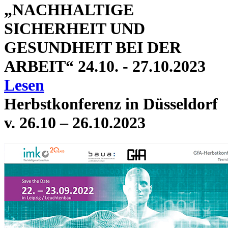
„NACHHALTIGE
SICHERHEIT UND
GESUNDHEIT BEI DER
ARBEIT“ 24.10. - 27.10.2023
Lesen
Herbstkonferenz in Düsseldorf
v. 26.10 – 26.10.2023