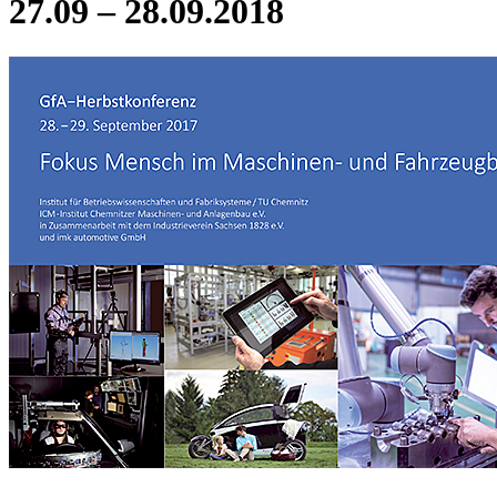
27.09 – 28.09.2018